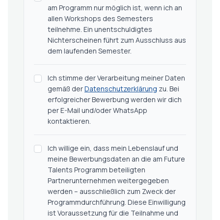
am Programm nur möglich ist, wenn ich an
allen Workshops des Semesters
teilnehme. Ein unentschuldigtes
Nichterscheinen führt zum Ausschluss aus
dem laufenden Semester.
Ich stimme der Verarbeitung meiner Daten
gemäß der
Datenschutzerklärung
zu. Bei
erfolgreicher Bewerbung werden wir dich
per E-Mail und/oder WhatsApp
kontaktieren.
Ich willige ein, dass mein Lebenslauf und
meine Bewerbungsdaten an die am Future
Talents Programm beteiligten
Partnerunternehmen weitergegeben
werden – ausschließlich zum Zweck der
Programmdurchführung. Diese Einwilligung
ist Voraussetzung für die Teilnahme und