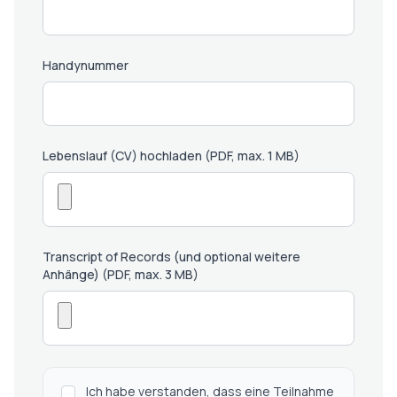
Handynummer
Lebenslauf (CV) hochladen (PDF, max. 1 MB)
Transcript of Records (und optional weitere
Anhänge) (PDF, max. 3 MB)
Ich habe verstanden, dass eine Teilnahme