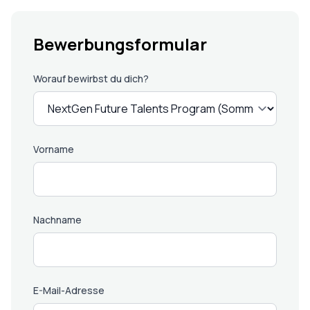
Bewerbungsformular
Worauf bewirbst du dich?
Vorname
Nachname
E-Mail-Adresse