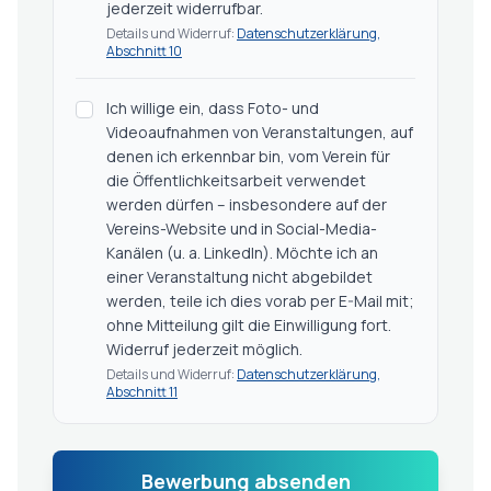
jederzeit widerrufbar.
Details und Widerruf:
Datenschutzerklärung,
Abschnitt 10
Ich willige ein, dass Foto- und
Videoaufnahmen von Veranstaltungen, auf
denen ich erkennbar bin, vom Verein für
die Öffentlichkeitsarbeit verwendet
werden dürfen – insbesondere auf der
Vereins-Website und in Social-Media-
Kanälen (u. a. LinkedIn). Möchte ich an
einer Veranstaltung nicht abgebildet
werden, teile ich dies vorab per E-Mail mit;
ohne Mitteilung gilt die Einwilligung fort.
Widerruf jederzeit möglich.
Details und Widerruf:
Datenschutzerklärung,
Abschnitt 11
Bewerbung absenden